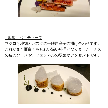
+
地鶏 バロティーヌ
マグロと地鶏とバスクの一味唐辛子の掛け合わせです。
これがまた面白くも味わい深い料理となりました。ナス
の皮のソースや、フェンネルの双葉がアクセントです。