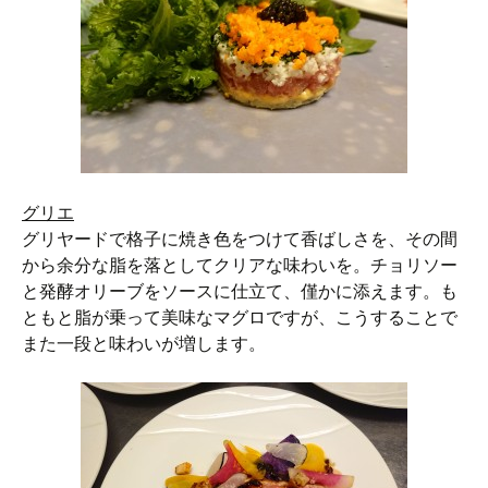
グリエ
グリヤードで格子に焼き色をつけて香ばしさを、その間
から余分な脂を落としてクリアな味わいを。チョリソー
と発酵オリーブをソースに仕立て、僅かに添えます。も
ともと脂が乗って美味なマグロですが、こうすることで
また一段と味わいが増します。