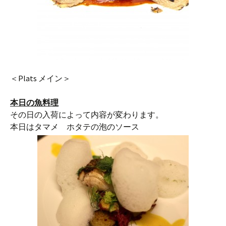
＜Plats メイン＞
本日の魚料理
その日の入荷によって内容が変わります。
本日はタマメ ホタテの泡のソース