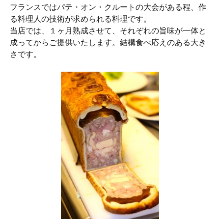
フランスではパテ・オン・クルートの大会がある程、作
る料理人の技術が求められる料理です。
当店では、１ヶ月熟成させて、それぞれの旨味が一体と
成ってからご提供いたします。結構食べ応えのある大き
さです。