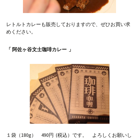
レトルトカレーも販売しておりますので、ぜひお買い求
めください。
「 阿佐ヶ谷文士珈琲カレー 」
１袋（180g） 490円 (税込）です。 よろしくお願いし