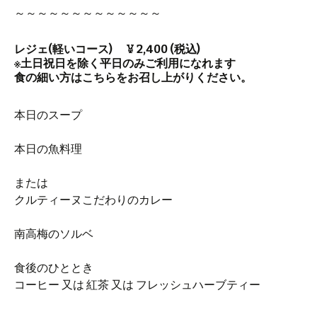
～～～～～～～～～～～～～
レジェ(軽いコース) ¥ 2,400 (税込)
※土日祝日を除く平日のみご利用になれます
食の細い方はこちらをお召し上がりください。
本日のスープ
本日の魚料理
または
クルティーヌこだわりのカレー
南高梅のソルベ
食後のひととき
コーヒー 又は 紅茶 又は フレッシュハーブティー