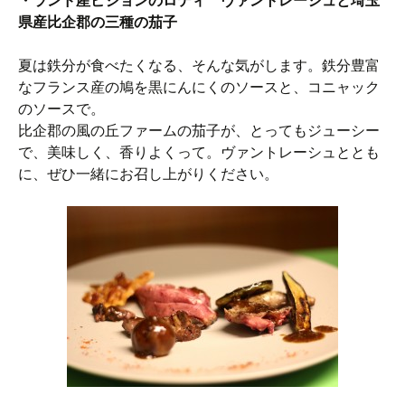
・ランド産ピジョンのロティ ヴァントレーシュと埼玉
県産比企郡の三種の茄子
夏は鉄分が食べたくなる、そんな気がします。鉄分豊富
なフランス産の鳩を黒にんにくのソースと、コニャック
のソースで。
比企郡の風の丘ファームの茄子が、とってもジューシー
で、美味しく、香りよくって。ヴァントレーシュととも
に、ぜひ一緒にお召し上がりください。