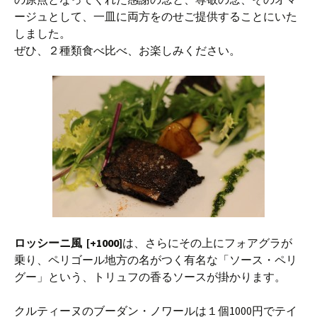
ージュとして、一皿に両方をのせご提供することにいた
しました。
ぜひ、２種類食べ比べ、お楽しみください。
ロッシーニ風 [+1000]
は、さらにその上にフォアグラが
乗り、ペリゴール地方の名がつく有名な「ソース・ペリ
グー」という、トリュフの香るソースが掛かります。
クルティーヌのブーダン・ノワールは１個1000円でテイ