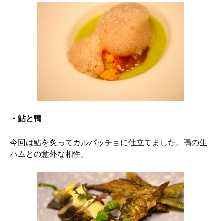
・鮎と鴨
今回は鮎を炙ってカルパッチョに仕立てました。鴨の生
ハムとの意外な相性。