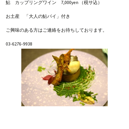
鮎 カップリングワイン 7,000yen （税サ込）
お土産 「大人の鮎パイ」付き
ご興味のある方はご連絡をお待ちしております。
03-6276-9938