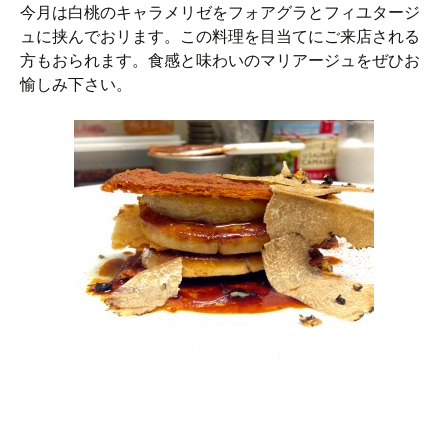
今月は白桃のキャラメリゼをフォアグラとフィユタージ
ュに挟んでおリます。この料理を目当てにご来店される
方もおられます。食感と味わいのマリアージュをぜひお
愉しみ下さい。