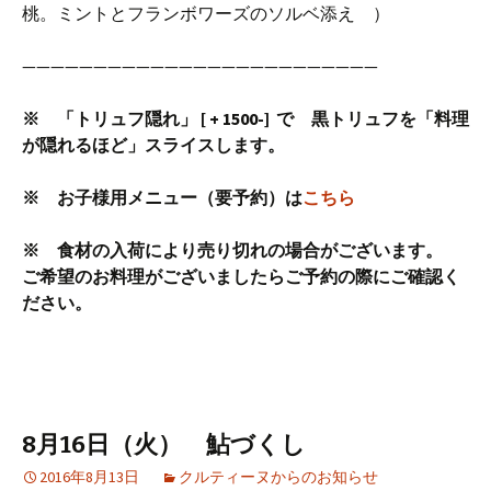
桃。ミントとフランボワーズのソルベ添え ）
—————————————————————————
※ 「トリュフ隠れ」 [ + 1500-] で 黒トリュフを「料理
が隠れるほど」スライスします。
※ お子様用メニュー（要予約）は
こちら
※ 食材の入荷により売り切れの場合がございます。
ご希望のお料理がございましたらご予約の際にご確認く
ださい。
8月16日（火） 鮎づくし
2016年8月13日
クルティーヌからのお知らせ