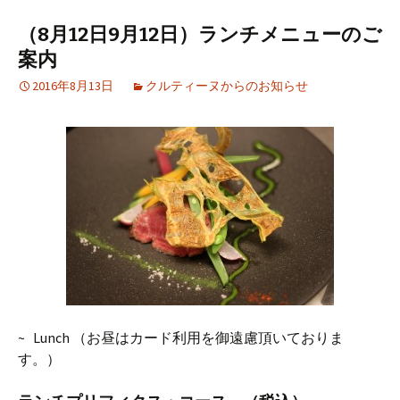
（8月12日9月12日）ランチメニューのご
案内
2016年8月13日
クルティーヌからのお知らせ
~ Lunch （お昼はカード利用を御遠慮頂いておりま
す。）