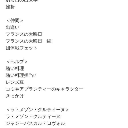
挫折
＜仲間＞
出逢い
フランスの大晦日
フランスの大晦日 続
団体戦フェット
＜ヘルプ＞
賄い料理
賄い料理担当!?
レンズ豆
コミやアプランティーのキャラクター
きっかけ
＜ラ・メゾン・クルティーヌ＞
ラ・メゾン・クルティーヌ
ジャンーパスカル・ロヴォル