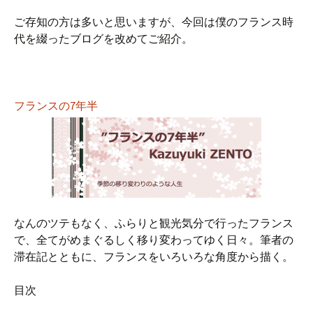
ご存知の方は多いと思いますが、今回は僕のフランス時
代を綴ったブログを改めてご紹介。
フランスの7年半
なんのツテもなく、ふらりと観光気分で行ったフランス
で、全てがめまぐるしく移り変わってゆく日々。筆者の
滞在記とともに、フランスをいろいろな角度から描く。
目次