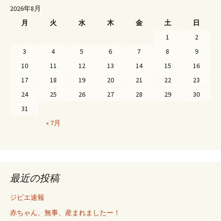
2026年8月
ビ
月
火
水
木
金
土
日
ゲ
1
2
ー
3
4
5
6
7
8
9
シ
10
11
12
13
14
15
16
ョ
17
18
19
20
21
22
23
ン
24
25
26
27
28
29
30
31
« 7月
最近の投稿
ジビエ速報
赤ちゃん、無事、産まれましたー！