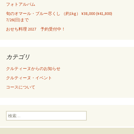
フォトアルバム
旬のオマール・ブルー尽くし （約1kg） ¥38,000 (¥41,800)
7/26(日)まで
おせち料理 2027 予約受付中！
カテゴリ
クルティーヌからのお知らせ
クルティーヌ・イベント
コースについて
検
索
: