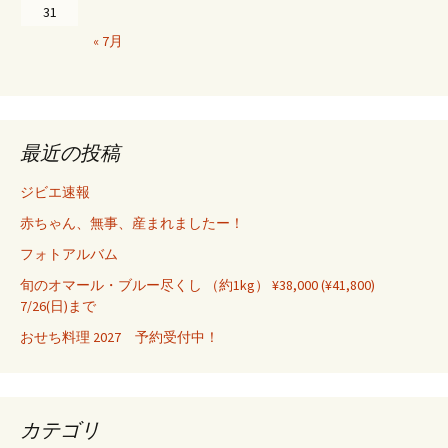
31
« 7月
最近の投稿
ジビエ速報
赤ちゃん、無事、産まれましたー！
フォトアルバム
旬のオマール・ブルー尽くし （約1kg） ¥38,000 (¥41,800)
7/26(日)まで
おせち料理 2027 予約受付中！
カテゴリ