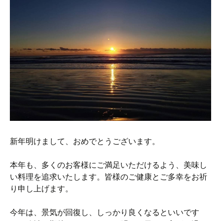
新年明けまして、おめでとうございます。
本年も、多くのお客様にご満足いただけるよう、美味し
い料理を追求いたします。皆様のご健康とご多幸をお祈
り申し上げます。
今年は、景気が回復し、しっかり良くなるといいです