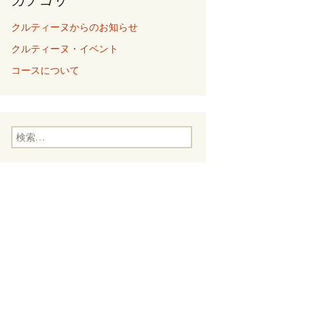
クルティーヌからのお知らせ
クルティーヌ・イベント
コースについて
検
索
: