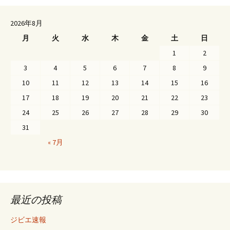
ビ
2026年8月
ゲ
月
火
水
木
金
土
日
ー
1
2
シ
3
4
5
6
7
8
9
ョ
10
11
12
13
14
15
16
ン
17
18
19
20
21
22
23
24
25
26
27
28
29
30
31
« 7月
最近の投稿
ジビエ速報