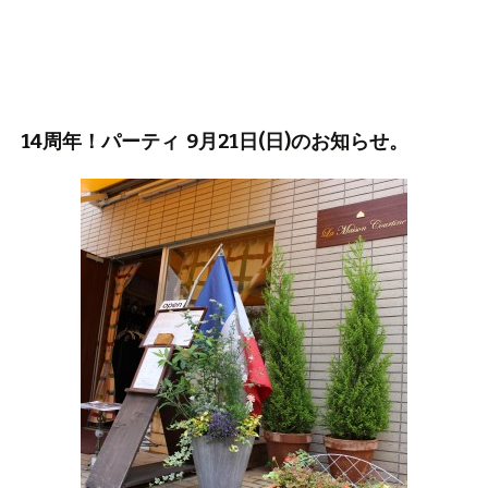
14周年！パーティ 9月21日(日)のお知らせ。