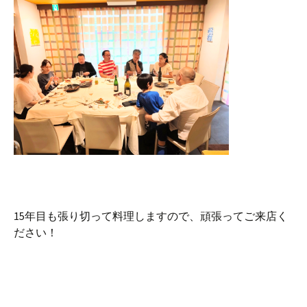
15年目も張り切って料理しますので、頑張ってご来店く
ださい！