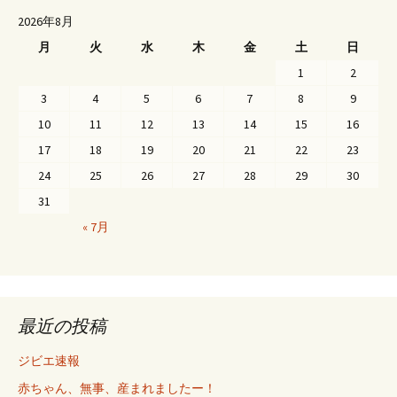
ビ
2026年8月
ゲ
月
火
水
木
金
土
日
ー
1
2
シ
3
4
5
6
7
8
9
ョ
10
11
12
13
14
15
16
ン
17
18
19
20
21
22
23
24
25
26
27
28
29
30
31
« 7月
最近の投稿
ジビエ速報
赤ちゃん、無事、産まれましたー！