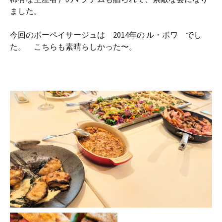
ました。
今回のボーペイサージュは 2014年の ル・ボワ でし
た。 こちらも素晴らしかった〜。