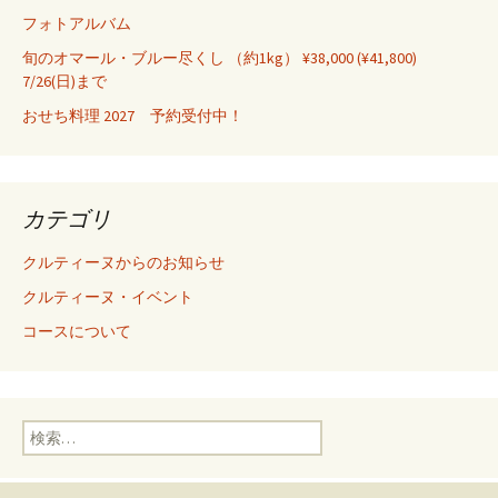
フォトアルバム
旬のオマール・ブルー尽くし （約1kg） ¥38,000 (¥41,800)
7/26(日)まで
おせち料理 2027 予約受付中！
カテゴリ
クルティーヌからのお知らせ
クルティーヌ・イベント
コースについて
検
索
: