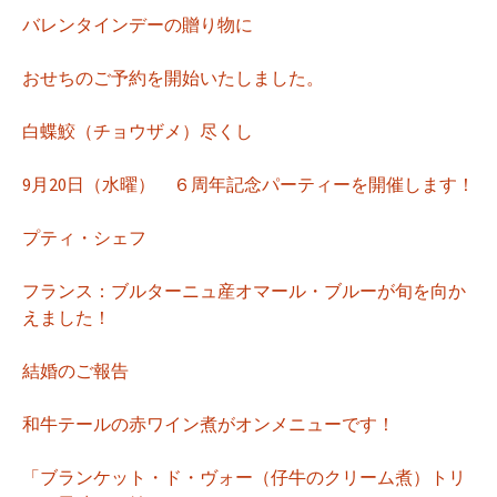
バレンタインデーの贈り物に
おせちのご予約を開始いたしました。
白蝶鮫（チョウザメ）尽くし
9月20日（水曜） ６周年記念パーティーを開催します！
プティ・シェフ
フランス：ブルターニュ産オマール・ブルーが旬を向か
えました！
結婚のご報告
和牛テールの赤ワイン煮がオンメニューです！
「ブランケット・ド・ヴォー（仔牛のクリーム煮）トリ