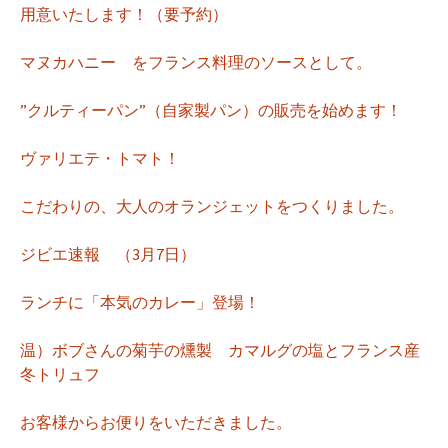
用意いたします！（要予約）
マヌカハニー をフランス料理のソースとして。
”クルティーパン”（自家製パン）の販売を始めます！
ヴァリエテ・トマト！
こだわりの、大人のオランジェットをつくりました。
ジビエ速報 （3月7日）
ランチに「本気のカレー」登場！
温）ボブさんの菊芋の燻製 カマルグの塩とフランス産
冬トリュフ
お客様からお便りをいただきました。