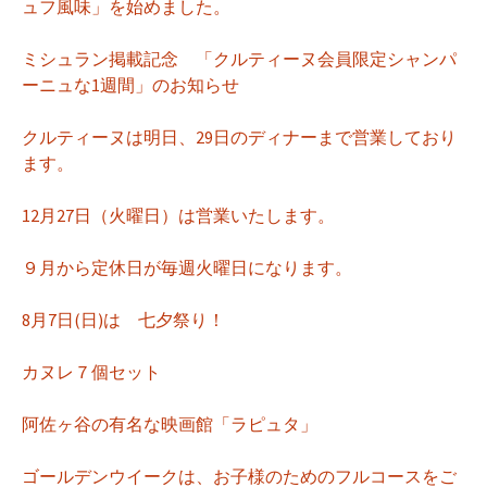
ュフ風味」を始めました。
ミシュラン掲載記念 「クルティーヌ会員限定シャンパ
ーニュな1週間」のお知らせ
クルティーヌは明日、29日のディナーまで営業しており
ます。
12月27日（火曜日）は営業いたします。
９月から定休日が毎週火曜日になります。
8月7日(日)は 七夕祭り！
カヌレ７個セット
阿佐ヶ谷の有名な映画館「ラピュタ」
ゴールデンウイークは、お子様のためのフルコースをご