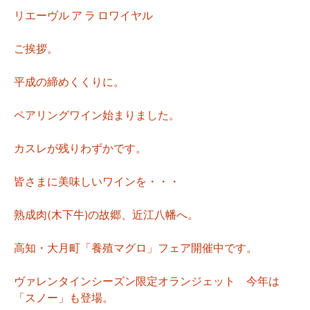
リエーヴル ア ラ ロワイヤル
ご挨拶。
平成の締めくくりに。
ペアリングワイン始まりました。
カスレが残りわずかです。
皆さまに美味しいワインを・・・
熟成肉(木下牛)の故郷、近江八幡へ。
高知・大月町「養殖マグロ」フェア開催中です。
ヴァレンタインシーズン限定オランジェット 今年は
「スノー」も登場。