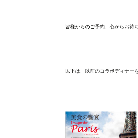
皆様からのご予約、心からお待
以下は、以前のコラボディナー