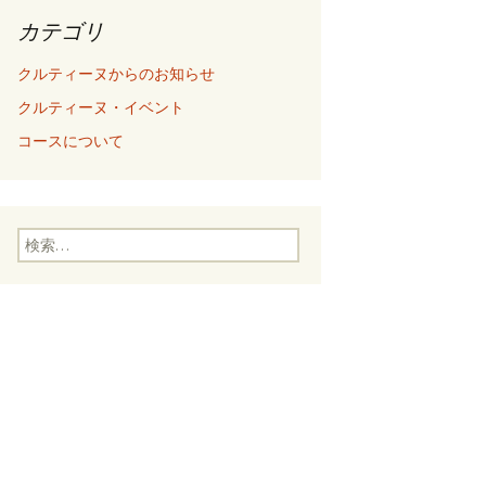
カテゴリ
クルティーヌからのお知らせ
クルティーヌ・イベント
コースについて
検
索
: