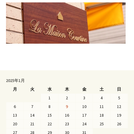
2025年1月
月
火
水
木
金
土
日
1
2
3
4
5
6
7
8
9
10
11
12
13
14
15
16
17
18
19
20
21
22
23
24
25
26
27
28
29
30
31