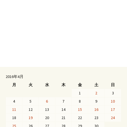
2016年4月
月
火
水
木
金
土
日
1
2
3
4
5
6
7
8
9
10
11
12
13
14
15
16
17
18
19
20
21
22
23
24
25
26
27
28
29
30