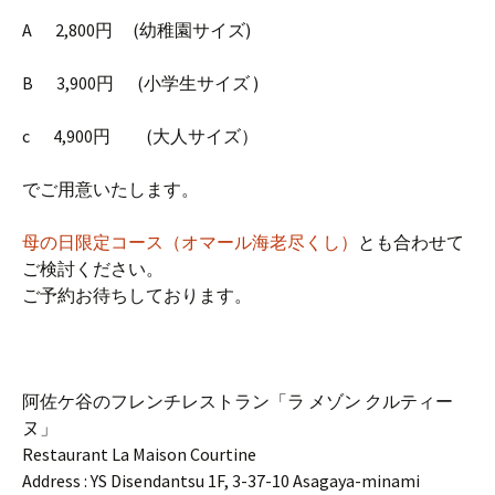
A 2,800円 (幼稚園サイズ)
B 3,900円 (小学生サイズ )
c 4,900円 (大人サイズ）
でご用意いたします。
母の日限定コース（オマール海老尽くし）
とも合わせて
ご検討ください。
ご予約お待ちしております。
阿佐ケ谷のフレンチレストラン「ラ メゾン クルティー
ヌ」
Restaurant La Maison Courtine
Address : YS Disendantsu 1F, 3-37-10 Asagaya-minami